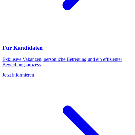
Für Kandidaten
Exklusive Vakanzen, persönliche Betreuung und ein effizienter
Bewerbungsprozess.
Jetzt informieren