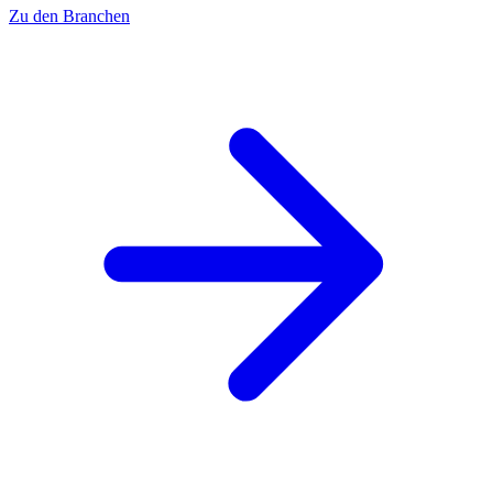
Zu den Branchen