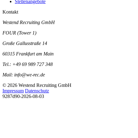
Stellenangebote
Kontakt
Westend Recruiting GmbH
FOUR (Tower 1)
Große Gallusstraße 14
60315 Frankfurt am Main
Tel.:
+49 69 989 727 348
Mail:
info@we-rec.de
© 2026 Westend Recruiting GmbH
Impressum
Datenschutz
9287d90-2026-08-03