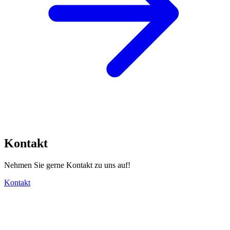
Kontakt
Nehmen Sie gerne Kontakt zu uns auf!
Kontakt