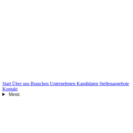
Start
Über uns
Branchen
Unternehmen
Kandidaten
Stellenangebote
Kontakt
Menü