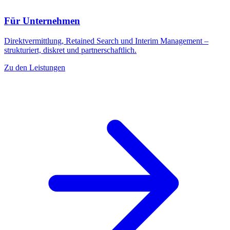
Für Unternehmen
Direktvermittlung, Retained Search und Interim Management –
strukturiert, diskret und partnerschaftlich.
Zu den Leistungen